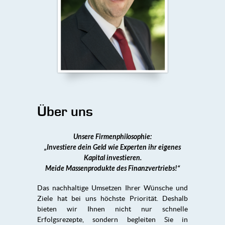
Über uns
Unsere Firmenphilosophie:
„Investiere dein Geld wie Experten ihr eigenes
Kapital investieren.
Meide Massenprodukte des Finanzvertriebs!“
Das nachhaltige Umsetzen Ihrer Wünsche und
Ziele hat bei uns höchste Priorität. Deshalb
bieten wir Ihnen nicht nur schnelle
Erfolgsrezepte, sondern begleiten Sie in