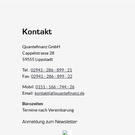
Kontakt
Quantefinanz GmbH
Cappelstrasse 28
59555 Lippstadt
Tel.:
02941 - 286 - 899 - 21
Fax:
02941 - 286 - 899 - 22
Mobil:
0151 - 166 - 744 - 26
Email:
kontakt(at)quantefinanz.de
Bürozeiten
Termine nach Vereinbarung
Anmeldung zum Newsletter