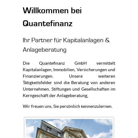
Willkommen bei
Quantefinanz
Ihr Partner für Kapitalanlagen &
Anlageberatung
Die Quantefinanz GmbH vermittelt
Kapitalanlagen, Immobilien, Versicherungen und
Finanzierungen. Unsere weiteren
Tätigkeitsfelder sind die Beratung von anderen
Unternehmen, Stiftungen und Gesellschaften im
Kerngeschäft der Anlageberatung
.
Wir freuen uns
,
Sie persönlich kennenzulernen.