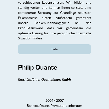
verschiedenen Lebensphasen. Wir bilden uns
ständig weiter und können Ihnen so stets eine
kompetente Beratung auf Grundlage neuester
Erkenntnisse bieten. Außerdem garantiert
unsere Bankenunabhängigkeit bei der
Produktauswahl, dass wir gemeinsam die
optimale Lösung für Ihre persönliche finanzielle
Situation finden.
mehr
Philip Quante
Geschäftsführer Quantefinanz GmbH
2004 - 2007
Bankkaufmann, Privatkundenberater