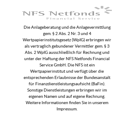
Die Anlageberatung und die Anlagevermittlung
gem. § 2 Abs. 2 Nr. 3 und 4
Wertpapierinstitutsgesetz (WpIG) erbringen wir
als vertraglich gebundener Vermittler gem. § 3
Abs. 2 WpIG ausschließlich für Rechnung und
unter der Haftung der NFS Netfonds Financial
Service GmbH. Die NFS ist ein
Wertpapierinstitut und verfügt über die
entsprechenden Erlaubnisse der Bundesanstalt
für Finanzdienstleistungsaufsicht (BaFin).
Sonstige Dienstleistungen erbringen wir im
eigenen Namen und auf eigene Rechnung.
Weitere Informationen finden Sie in unserem
Impressum.