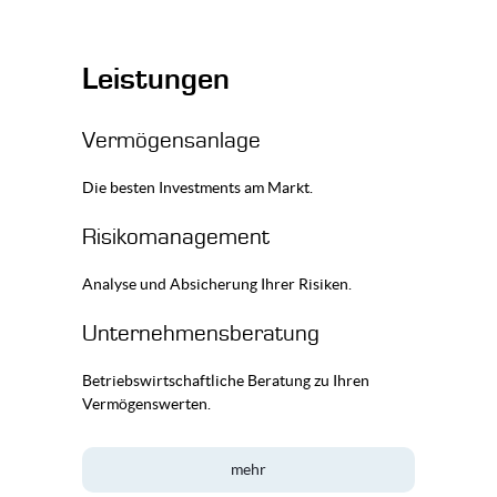
Leistungen
Vermögensanlage
Die besten Investments am Markt.
Risikomanagement
Analyse und Absicherung Ihrer Risiken.
Unternehmensberatung
Betriebswirtschaftliche Beratung zu Ihren
Vermögenswerten.
mehr