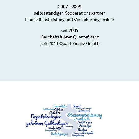
2007 - 2009
selbstständiger Kooperationspartner
Finanzdienstleistung und Versicherungsmakler
seit 2009
Geschäftsführer Quantefinanz
(seit 2014 Quantefinanz GmbH)